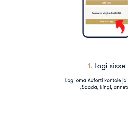
1.
Logi sisse
Logi oma Auforti kontole ja 
„Saada, kingi, annet