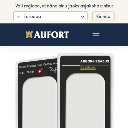
Vali regioon, et näha sinu jaoks asjakohast sisu:
Euroopa
Kinnita