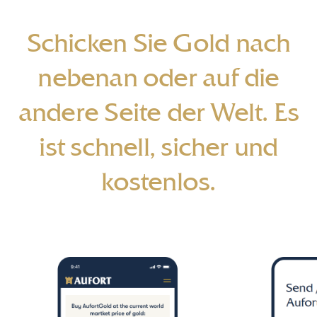
Schicken Sie Gold nach
nebenan oder auf die
andere Seite der Welt. Es
ist schnell, sicher und
kostenlos
.