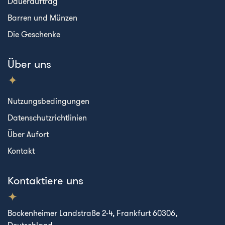
Dauerauftrag
Barren und Münzen
Die Geschenke
Über uns
Nutzungsbedingungen
Datenschutzrichtlinien
Über Aufort
Kontakt
Kontaktiere uns
Bockenheimer Landstraße 2-4, Frankfurt 60306,