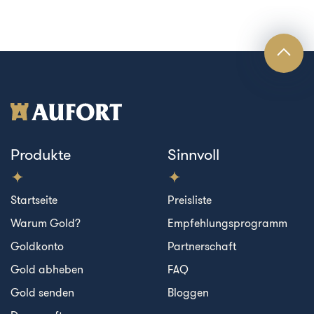
Produkte
Sinnvoll
Startseite
Preisliste
Warum Gold?
Empfehlungsprogramm
Goldkonto
Partnerschaft
Gold abheben
FAQ
Gold senden
Bloggen