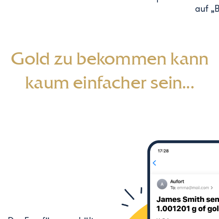
auf „B
Gold zu bekommen kann
kaum einfacher sein...