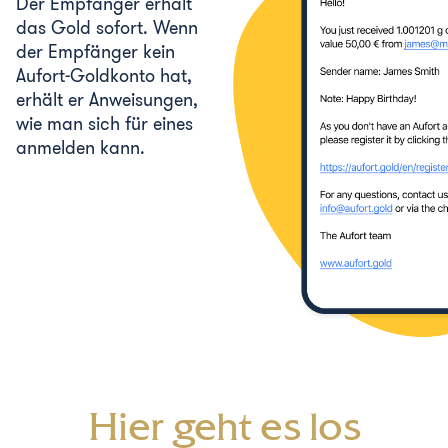
Der Empfänger erhält
das Gold sofort. Wenn
der Empfänger kein
Aufort-Goldkonto hat,
erhält er Anweisungen,
wie man sich für eines
anmelden kann.
Hier geht es los