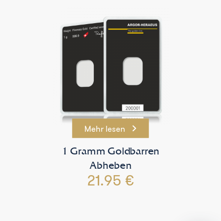
Mehr lesen
1 Gramm Goldbarren
Abheben
21.95 €