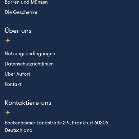
Barren und Münzen
Die Geschenke
Über uns
Nutzungsbedingungen
Datenschutzrichtlinien
Über Aufort
Kontakt
Kontaktiere uns
Bockenheimer Landstraße 2-4, Frankfurt 60306,
Deutschland