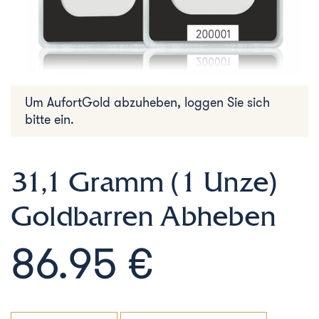
Um AufortGold abzuheben, loggen Sie sich
bitte ein.
31,1 Gramm (1 Unze)
Goldbarren Abheben
86.95 €