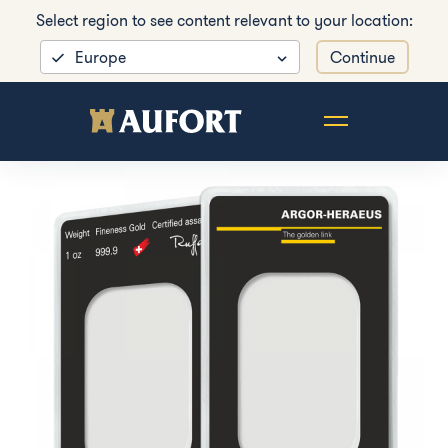
Select region to see content relevant to your location:
Europe
Continue