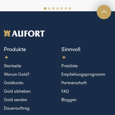
Produkte
Sinnvoll
Startseite
Preisliste
Warum Gold?
Empfehlungsprogramm
Goldkonto
Partnerschaft
Gold abheben
FAQ
Gold senden
Bloggen
Dauerauftrag