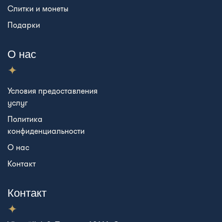
Слитки и монеты
Подарки
О нас
Условия предоставления
услуг
Политика
конфиденциальности
О нас
Контакт
Контакт