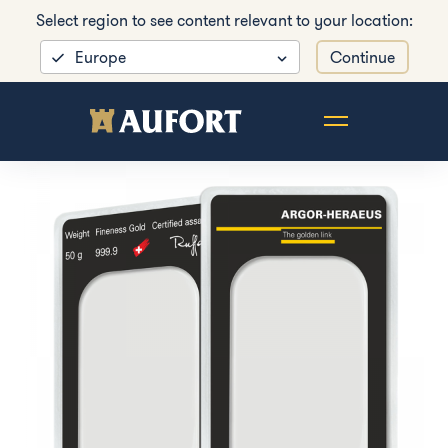
Select region to see content relevant to your location:
Europe
Continue