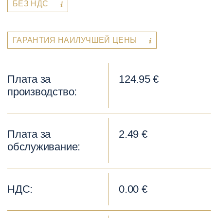
БЕЗ НДС
ГАРАНТИЯ НАИЛУЧШЕЙ ЦЕНЫ
Плата за
124.95 €
производство:
Плата за
2.49 €
обслуживание:
НДС:
0.00 €