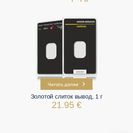
Читать далее
Золотой слиток вывод, 1 г
21.95 €