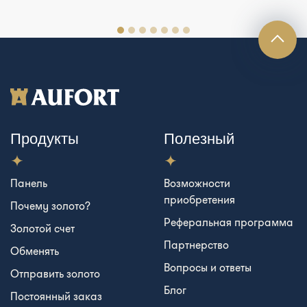
Продукты
Полезный
Панель
Возможности
приобретения
Почему золото?
Реферальная программа
Золотой счет
Партнерство
Обменять
Вопросы и ответы
Отправить золото
Блог
Постоянный заказ