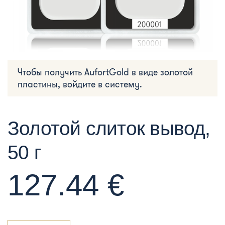
Чтобы получить AufortGold в виде золотой
пластины, войдите в систему.
Золотой слиток вывод,
50 г
127.44 €