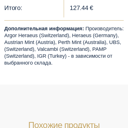
Итого:
127.44 €
Дополнительная информация:
Производитель:
Argor Heraeus (Switzerland), Heraeus (Germany),
Austrian Mint (Austria), Perth Mint (Australia), UBS,
(Switzerland), Valcambi (Switzerland), PAMP
(Switzerland), IGR (Turkey) - в зависимости от
выбранного склада.
Похожие продукты